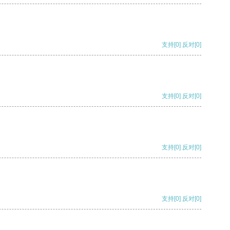
支持
[0]
反对
[0]
支持
[0]
反对
[0]
支持
[0]
反对
[0]
支持
[0]
反对
[0]