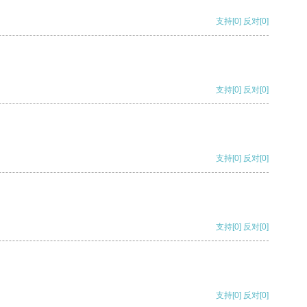
支持
[0]
反对
[0]
支持
[0]
反对
[0]
支持
[0]
反对
[0]
支持
[0]
反对
[0]
支持
[0]
反对
[0]