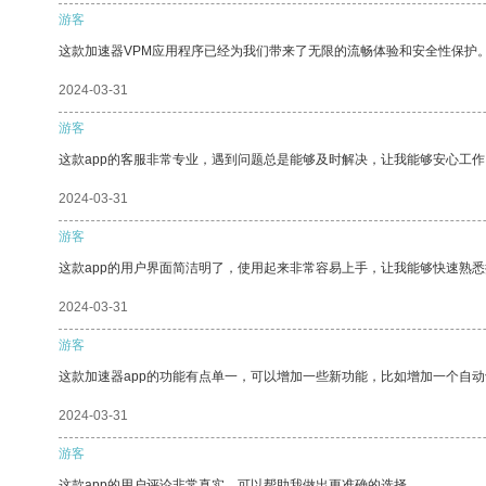
游客
这款加速器VPM应用程序已经为我们带来了无限的流畅体验和安全性保护
2024-03-31
游客
这款app的客服非常专业，遇到问题总是能够及时解决，让我能够安心工作
2024-03-31
游客
这款app的用户界面简洁明了，使用起来非常容易上手，让我能够快速熟悉
2024-03-31
游客
这款加速器app的功能有点单一，可以增加一些新功能，比如增加一个自
2024-03-31
游客
这款app的用户评论非常真实，可以帮助我做出更准确的选择。