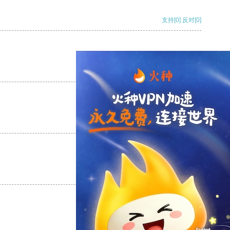
支持
[0]
反对
[0]
支持
[0]
反对
[0]
支持
[0]
反对
[0]
支持
[0]
反对
[0]