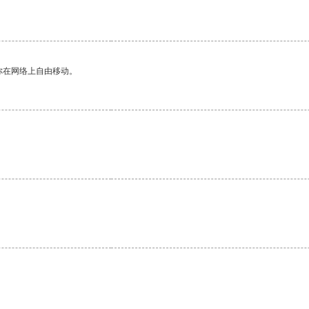
。
你在网络上自由移动。