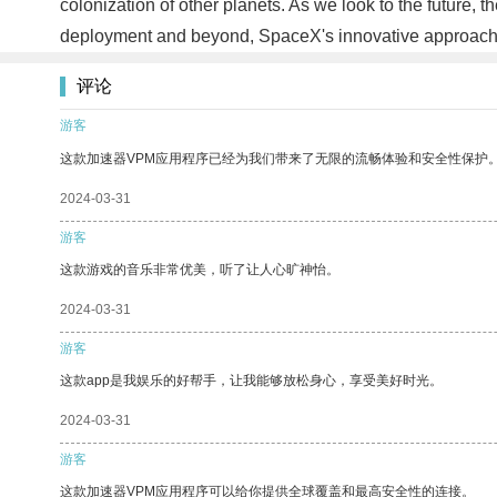
colonization of other planets. As we look to the future, 
deployment and beyond, SpaceX's innovative approach t
评论
游客
这款加速器VPM应用程序已经为我们带来了无限的流畅体验和安全性保护
2024-03-31
游客
这款游戏的音乐非常优美，听了让人心旷神怡。
2024-03-31
游客
这款app是我娱乐的好帮手，让我能够放松身心，享受美好时光。
2024-03-31
游客
这款加速器VPM应用程序可以给你提供全球覆盖和最高安全性的连接。