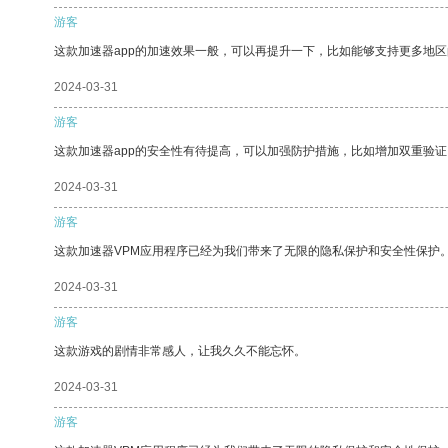
游客
这款加速器app的加速效果一般，可以再提升一下，比如能够支持更多地
2024-03-31
游客
这款加速器app的安全性有待提高，可以加强防护措施，比如增加双重验证
2024-03-31
游客
这款加速器VPM应用程序已经为我们带来了无限的隐私保护和安全性保护
2024-03-31
游客
这款游戏的剧情非常感人，让我久久不能忘怀。
2024-03-31
游客