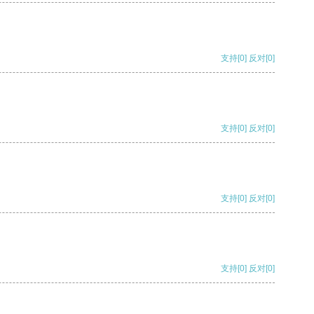
支持
[0]
反对
[0]
支持
[0]
反对
[0]
支持
[0]
反对
[0]
支持
[0]
反对
[0]