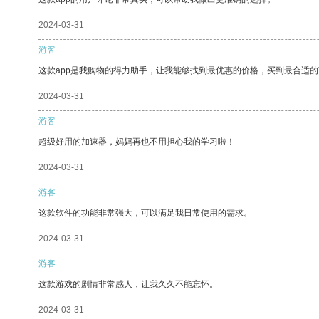
2024-03-31
游客
这款app是我购物的得力助手，让我能够找到最优惠的价格，买到最合适
2024-03-31
游客
超级好用的加速器，妈妈再也不用担心我的学习啦！
2024-03-31
游客
这款软件的功能非常强大，可以满足我日常使用的需求。
2024-03-31
游客
这款游戏的剧情非常感人，让我久久不能忘怀。
2024-03-31