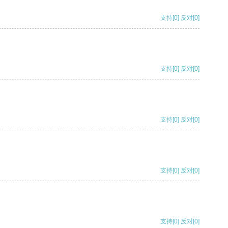
支持
[0]
反对
[0]
支持
[0]
反对
[0]
支持
[0]
反对
[0]
支持
[0]
反对
[0]
支持
[0]
反对
[0]