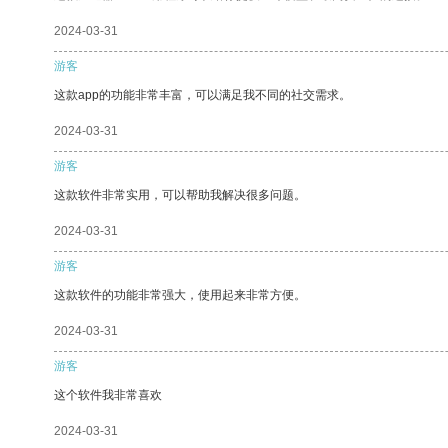
2024-03-31
游客
这款app的功能非常丰富，可以满足我不同的社交需求。
2024-03-31
游客
这款软件非常实用，可以帮助我解决很多问题。
2024-03-31
游客
这款软件的功能非常强大，使用起来非常方便。
2024-03-31
游客
这个软件我非常喜欢
2024-03-31