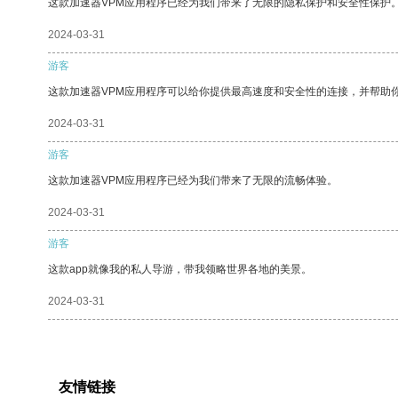
这款加速器VPM应用程序已经为我们带来了无限的隐私保护和安全性保护
2024-03-31
游客
这款加速器VPM应用程序可以给你提供最高速度和安全性的连接，并帮助
2024-03-31
游客
这款加速器VPM应用程序已经为我们带来了无限的流畅体验。
2024-03-31
游客
这款app就像我的私人导游，带我领略世界各地的美景。
2024-03-31
友情链接