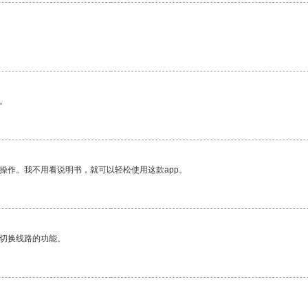
。
。
操作。我不用看说明书，就可以轻松使用这款app。
动切换线路的功能。