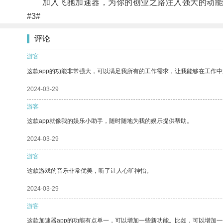
加入飞驰加速器，为你的创业之路注入强大的动能
#3#
评论
游客
这款app的功能非常强大，可以满足我所有的工作需求，让我能够在工作
2024-03-29
游客
这款app就像我的娱乐小助手，随时随地为我的娱乐提供帮助。
2024-03-29
游客
这款游戏的音乐非常优美，听了让人心旷神怡。
2024-03-29
游客
这款加速器app的功能有点单一，可以增加一些新功能。比如，可以增加