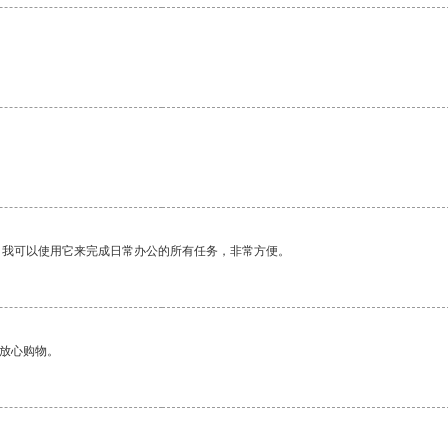
。我可以使用它来完成日常办公的所有任务，非常方便。
够放心购物。