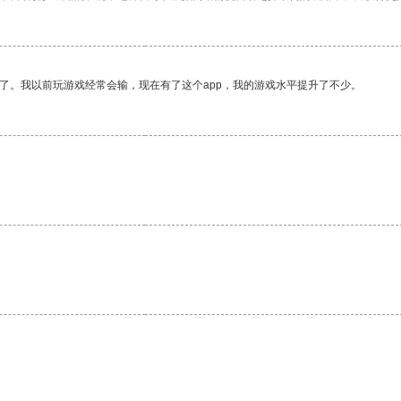
了。我以前玩游戏经常会输，现在有了这个app，我的游戏水平提升了不少。