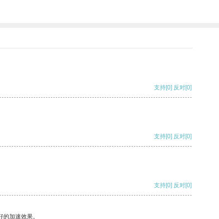
支持
[0]
反对
[0]
支持
[0]
反对
[0]
支持
[0]
反对
[0]
好的加速效果。