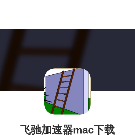
飞驰加速器mac下载