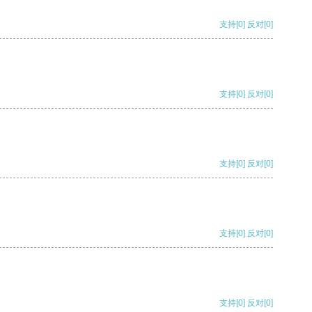
支持
[0]
反对
[0]
支持
[0]
反对
[0]
支持
[0]
反对
[0]
支持
[0]
反对
[0]
支持
[0]
反对
[0]