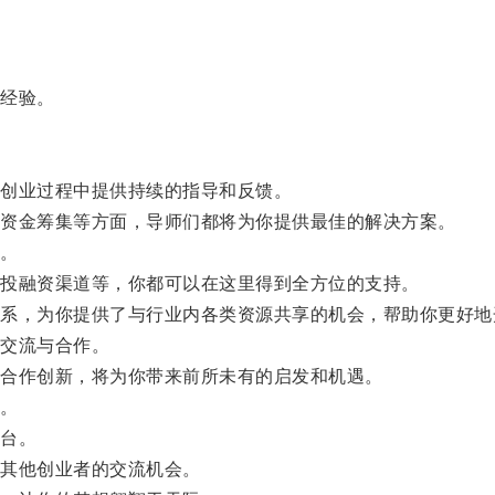
经验。
创业过程中提供持续的指导和反馈。
资金筹集等方面，导师们都将为你提供最佳的解决方案。
。
投融资渠道等，你都可以在这里得到全方位的支持。
，为你提供了与行业内各类资源共享的机会，帮助你更好地
交流与合作。
合作创新，将为你带来前所未有的启发和机遇。
。
台。
其他创业者的交流机会。