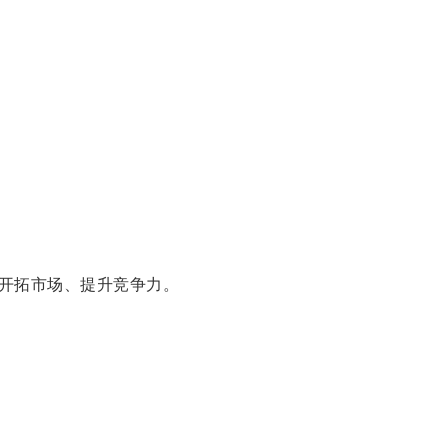
开拓市场、提升竞争力。