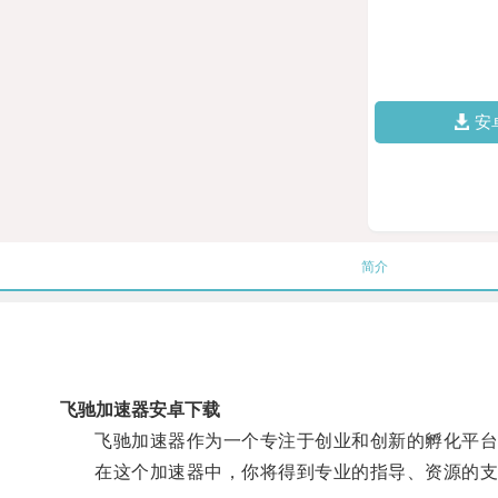
安
简介
飞驰加速器安卓下载
飞驰加速器作为一个专注于创业和创新的孵化平台，
在这个加速器中，你将得到专业的指导、资源的支