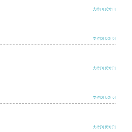
支持
[0]
反对
[0]
支持
[0]
反对
[0]
支持
[0]
反对
[0]
支持
[0]
反对
[0]
支持
[0]
反对
[0]