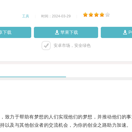
工具
|
时间：2024-03-29
|
卓下载
苹果下载
安卓市场，安全绿色
致力于帮助有梦想的人们实现他们的梦想，并推动他们的事
持以及与其他创业者的交流机会，为你的创业之路助力加速。