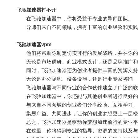
飞驰加速器打不开
在飞驰加速器中，你将受益于专业的导师团队。
导师们来自不同领域，拥有丰富的创业经验和实践
飞驰加速器vpm
他们将帮助你制定切实可行的发展战略，并在你的
无论是市场调研、商业模式设计，还是品牌推广和
同时，飞驰加速器还为创业者提供丰富的资源支持
无论是办公场地、设备设施，还是行业专家咨询、
飞驰加速器与不同行业的合作伙伴建立了广泛的联系
在飞驰加速器中，你还能与其他创业者进行良好的
与来自不同领域的创业者们分享经验、互相学习、
集思广益、共同进步，让你的创业梦想更上一层楼
总之，飞驰加速器是驱动你梦想加速前行的专业平
在这里，你将得到专业的指导、资源的支持以及与