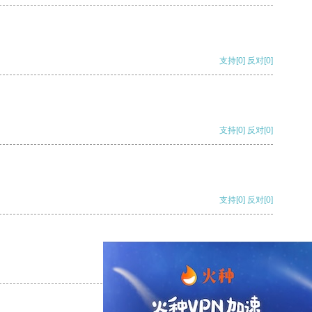
支持
[0]
反对
[0]
支持
[0]
反对
[0]
支持
[0]
反对
[0]
支持
[0]
反对
[0]