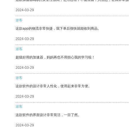
2024-03-29
游客
这款app的物流非常快捷，我下单后很快就能收到商品。
2024-03-29
游客
超级好用的加速器，妈妈再也不用担心我的学习啦！
2024-03-29
游客
这款软件的设计非常人性化，使用起来非常方便。
2024-03-29
游客
这款软件的界面设计非常简洁，一目了然。
2024-03-29