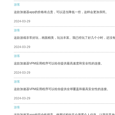
游客
这款加速器app的价格有点贵，可以适当降低一些，这样会更加亲民。
2024-03-29
游客
这款游戏非常好玩，画面精美，玩法丰富。我已经玩了好几个小时，还没
2024-03-29
游客
这款加速器VPM应用程序可以给你提供最高速度和安全性的连接。
2024-03-29
游客
这款加速器VPM应用程序可以给你提供全球覆盖和最高安全性的连接。
2024-03-29
游客
这款加速器app的安全性很高，使用过程中不会泄露个人信息，让我非常放