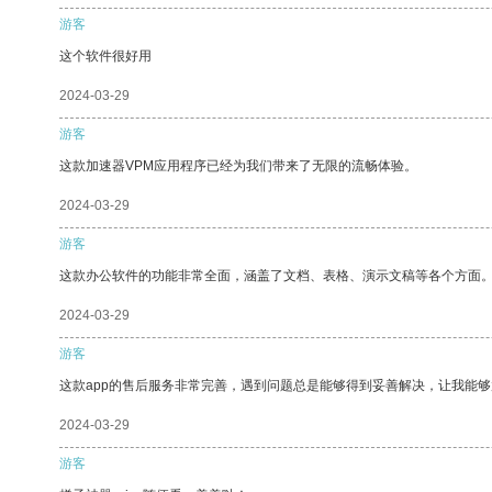
游客
这个软件很好用
2024-03-29
游客
这款加速器VPM应用程序已经为我们带来了无限的流畅体验。
2024-03-29
游客
这款办公软件的功能非常全面，涵盖了文档、表格、演示文稿等各个方面
2024-03-29
游客
这款app的售后服务非常完善，遇到问题总是能够得到妥善解决，让我能
2024-03-29
游客