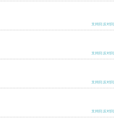
支持
[0]
反对
[0]
支持
[0]
反对
[0]
支持
[0]
反对
[0]
支持
[0]
反对
[0]