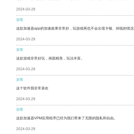
2024-03-29
游客
这款加速器app的加速效果非常好，玩游戏再也不会出现卡顿、掉线的情况
2024-03-29
游客
这款游戏非常好玩，画面精美，玩法丰富。
2024-03-29
游客
这个软件我非常喜欢
2024-03-29
游客
这款加速器VPM应用程序已经为我们带来了无限的隐私和自由。
2024-03-29