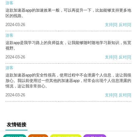
游客
这款加速器app的加速效果一般，可以再提升一下，比如能够支持更多地
区的线路。
2024-03-26
支持
[0]
反对
[0]
游客
这款app是我学习路上的良师益友，让我能够随时随地学习新知识，拓宽
视野。
2024-03-26
支持
[0]
反对
[0]
游客
这款加速器app的安全性很高，使用过程中不会泄露个人信息，这让我很
放心。我以前使用过一些其他的加速器app，经常会出现个人信息泄露的
情况，这让我非常担心。
2024-03-26
支持
[0]
反对
[0]
友情链接