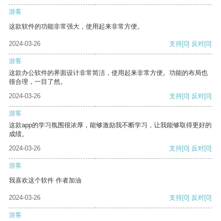
游客
这款软件的功能非常强大，使用起来非常方便。
2024-03-26
支持
[0]
反对
[0]
游客
这款办公软件的界面设计非常简洁，使用起来非常方便。功能的布局也
很合理，一目了然。
2024-03-26
支持
[0]
反对
[0]
游客
这款app的学习氛围很浓厚，能够激励我不断学习，让我能够取得更好的
成绩。
2024-03-26
支持
[0]
反对
[0]
游客
我喜欢这个软件 作者加油
2024-03-26
支持
[0]
反对
[0]
游客