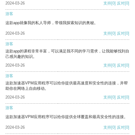
2024-03-26
支持
[0]
反对
[0]
游客
这款app就像我的私人导师，带领我探索知识的奥秘。
2024-03-26
支持
[0]
反对
[0]
游客
这款app的课程非常丰富，可以满足我不同的学习需求，让我能够找到自
己感兴趣的知识。
2024-03-26
支持
[0]
反对
[0]
游客
这款加速器VPM应用程序可以给你提供最高速度和安全性的连接，并帮
助你在网络上自由移动。
2024-03-26
支持
[0]
反对
[0]
游客
这款加速器VPM应用程序可以给你提供全球覆盖和最高安全性的连接。
2024-03-26
支持
[0]
反对
[0]