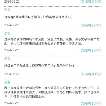
2024-03-26
支持
[0]
反对
[0]
游客
这款app就像我的财务顾问，让我能够省钱又省心。
2024-03-26
支持
[0]
反对
[0]
游客
这款办公软件的功能非常全面，涵盖了文档、表格、演示文稿等各个方
面。我可以使用它来完成日常办公的所有任务，非常方便。
2024-03-26
支持
[0]
反对
[0]
游客
超级好用的加速器，妈妈再也不用担心我的学习啦！
2024-03-26
支持
[0]
反对
[0]
游客
我一直在寻找一款功能强大、操作简单的办公软件，终于找到了它。这
款软件的功能非常强大，可以满足我日常办公的所有需求。操作也很简
单，即使是小白也能快速上手。
2024-03-26
支持
[0]
反对
[0]