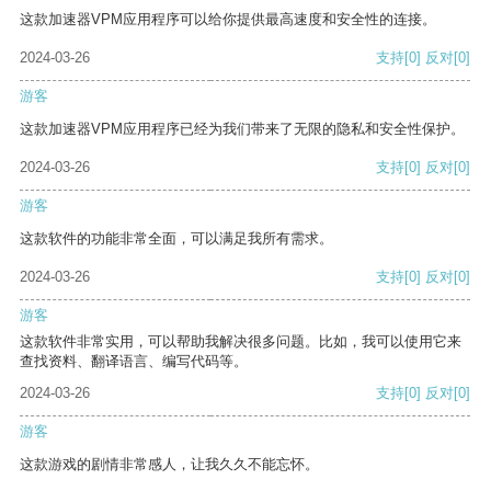
这款加速器VPM应用程序可以给你提供最高速度和安全性的连接。
2024-03-26
支持
[0]
反对
[0]
游客
这款加速器VPM应用程序已经为我们带来了无限的隐私和安全性保护。
2024-03-26
支持
[0]
反对
[0]
游客
这款软件的功能非常全面，可以满足我所有需求。
2024-03-26
支持
[0]
反对
[0]
游客
这款软件非常实用，可以帮助我解决很多问题。比如，我可以使用它来
查找资料、翻译语言、编写代码等。
2024-03-26
支持
[0]
反对
[0]
游客
这款游戏的剧情非常感人，让我久久不能忘怀。