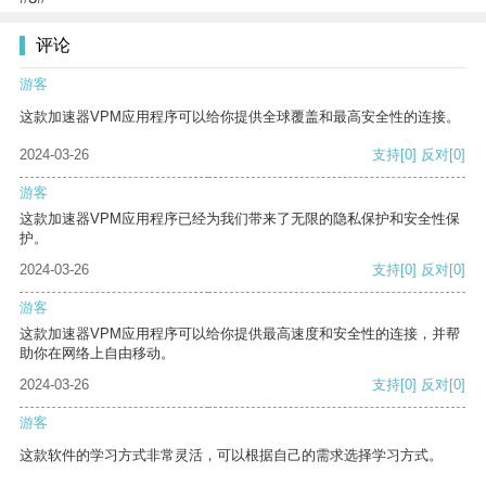
评论
游客
这款加速器VPM应用程序可以给你提供全球覆盖和最高安全性的连接。
2024-03-26
支持
[0]
反对
[0]
游客
这款加速器VPM应用程序已经为我们带来了无限的隐私保护和安全性保
护。
2024-03-26
支持
[0]
反对
[0]
游客
这款加速器VPM应用程序可以给你提供最高速度和安全性的连接，并帮
助你在网络上自由移动。
2024-03-26
支持
[0]
反对
[0]
游客
这款软件的学习方式非常灵活，可以根据自己的需求选择学习方式。