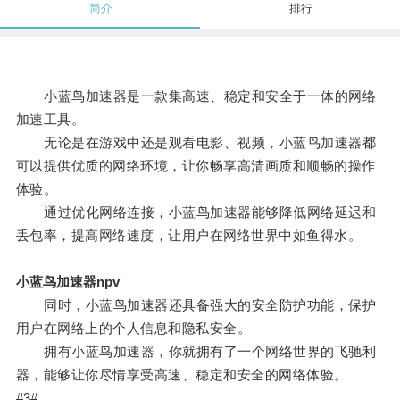
简介
排行
小蓝鸟加速器是一款集高速、稳定和安全于一体的网络
加速工具。
无论是在游戏中还是观看电影、视频，小蓝鸟加速器都
可以提供优质的网络环境，让你畅享高清画质和顺畅的操作
体验。
通过优化网络连接，小蓝鸟加速器能够降低网络延迟和
丢包率，提高网络速度，让用户在网络世界中如鱼得水。
小蓝鸟加速器npv
同时，小蓝鸟加速器还具备强大的安全防护功能，保护
用户在网络上的个人信息和隐私安全。
拥有小蓝鸟加速器，你就拥有了一个网络世界的飞驰利
器，能够让你尽情享受高速、稳定和安全的网络体验。
#3#