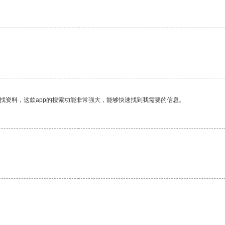
找资料，这款app的搜索功能非常强大，能够快速找到我需要的信息。
。