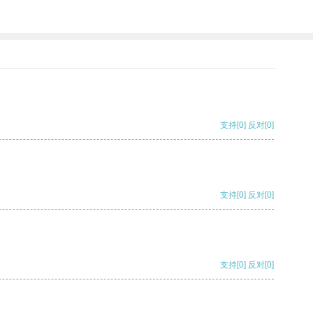
支持
[0]
反对
[0]
支持
[0]
反对
[0]
支持
[0]
反对
[0]