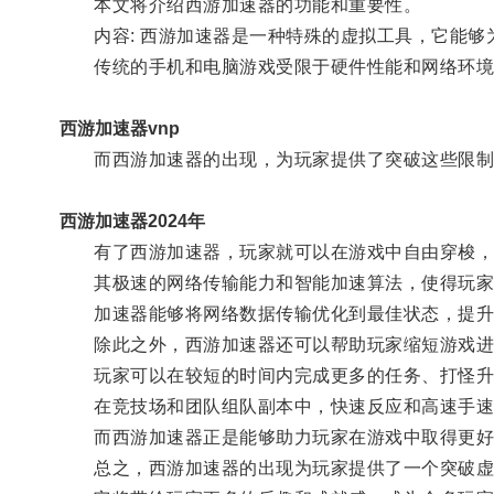
本文将介绍西游加速器的功能和重要性。
内容: 西游加速器是一种特殊的虚拟工具，它能够
传统的手机和电脑游戏受限于硬件性能和网络环境，
西游加速器vnp
而西游加速器的出现，为玩家提供了突破这些限制
西游加速器2024年
有了西游加速器，玩家就可以在游戏中自由穿梭，
其极速的网络传输能力和智能加速算法，使得玩家
加速器能够将网络数据传输优化到最佳状态，提升
除此之外，西游加速器还可以帮助玩家缩短游戏进
玩家可以在较短的时间内完成更多的任务、打怪升
在竞技场和团队组队副本中，快速反应和高速手速
而西游加速器正是能够助力玩家在游戏中取得更好
总之，西游加速器的出现为玩家提供了一个突破虚空