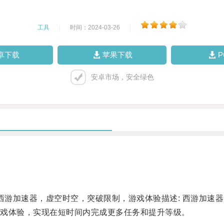
工具
|
时间：2024-03-26
|
卓下载
苹果下载
安卓市场，安全绿色
游加速器，虚空时空，突破限制，游戏体验描述: 西游加速
戏体验，实现在短时间内完成更多任务和提升等级。