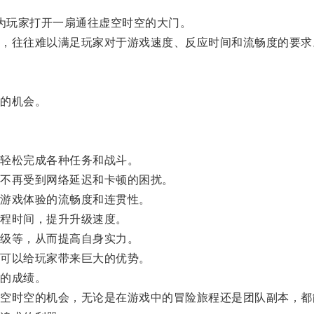
为玩家打开一扇通往虚空时空的大门。
往往难以满足玩家对于游戏速度、反应时间和流畅度的要求
的机会。
轻松完成各种任务和战斗。
不再受到网络延迟和卡顿的困扰。
游戏体验的流畅度和连贯性。
程时间，提升升级速度。
级等，从而提高自身实力。
可以给玩家带来巨大的优势。
的成绩。
时空的机会，无论是在游戏中的冒险旅程还是团队副本，都