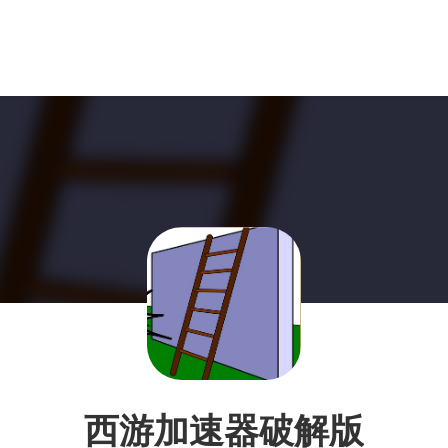
西游加速器破解版