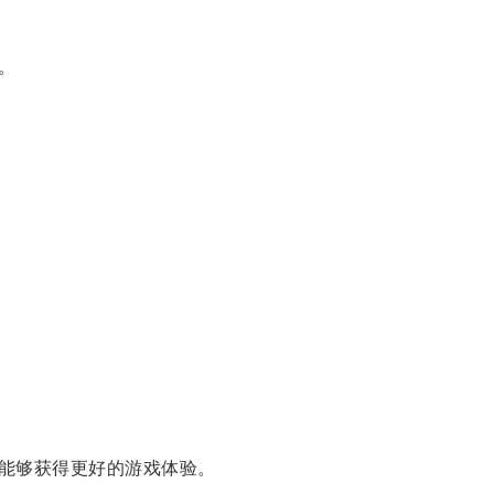
。
能够获得更好的游戏体验。