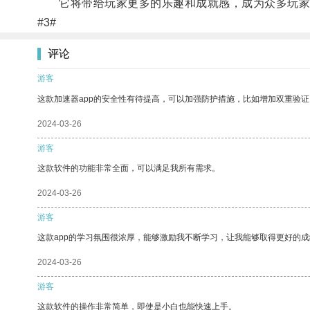
它将带给玩家更多的乐趣和成就感，成为众多玩家
#3#
评论
游客
这款加速器app的安全性有待提高，可以加强防护措施，比如增加双重验证
2024-03-26
游客
这款软件的功能非常全面，可以满足我所有需求。
2024-03-26
游客
这款app的学习氛围很浓厚，能够激励我不断学习，让我能够取得更好的成
2024-03-26
游客
这款软件的操作非常简单，即使是小白也能快速上手。