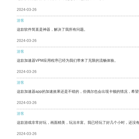
2024-03-26
游客
这款软件简直是神器，解决了我所有问题。
2024-03-26
游客
这款加速器VPM应用程序已经为我们带来了无限的流畅体验。
2024-03-26
游客
这款加速器app的加速效果还是不错的，但偶尔也会出现卡顿的情况，希
2024-03-26
游客
这款游戏非常好玩，画面精美，玩法丰富。我已经玩了好几个小时，还没
2024-03-26