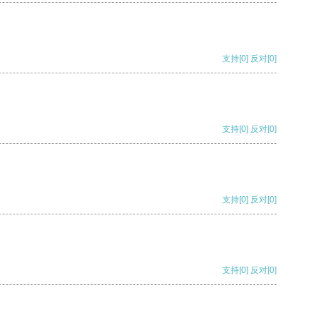
支持
[0]
反对
[0]
支持
[0]
反对
[0]
支持
[0]
反对
[0]
支持
[0]
反对
[0]