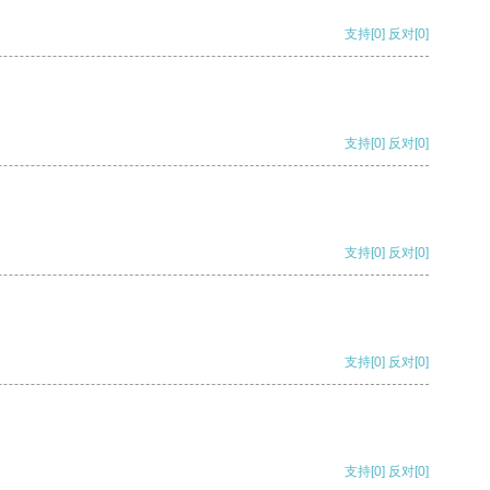
支持
[0]
反对
[0]
支持
[0]
反对
[0]
支持
[0]
反对
[0]
支持
[0]
反对
[0]
支持
[0]
反对
[0]