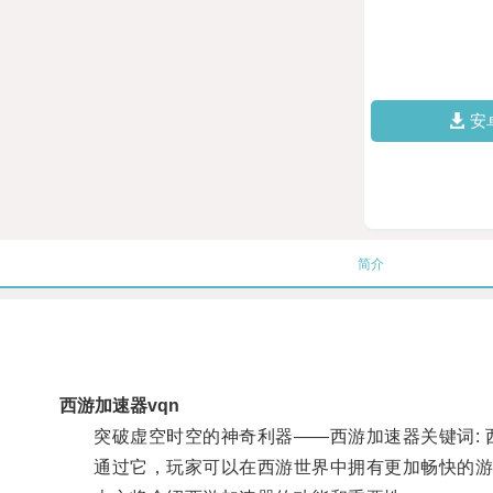
安
简介
西游加速器vqn
突破虚空时空的神奇利器——西游加速器关键词: 西
通过它，玩家可以在西游世界中拥有更加畅快的游