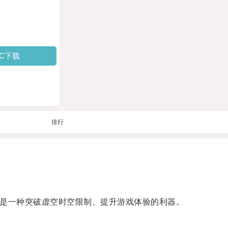
PC下载
排行
器是一种突破虚空时空限制、提升游戏体验的利器。