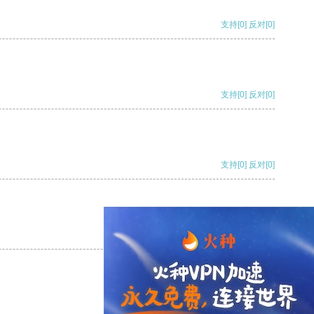
支持
[0]
反对
[0]
支持
[0]
反对
[0]
支持
[0]
反对
[0]
支持
[0]
反对
[0]
支持
[0]
反对
[0]