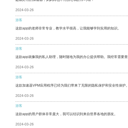
2024-03-26
游客
这款app的老师非常专业，教学水平很高，让我能够学到实用的知识。
2024-03-26
游客
这款app就像我的私人助理，随时随地为我的办公提供帮助。我经常需要查
2024-03-26
游客
这款加速器VPM应用程序已经为我们带来了无限的隐私保护和安全性保护
2024-03-26
游客
这款app的用户群体非常庞大，我可以结识到来自世界各地的朋友。
2024-03-26