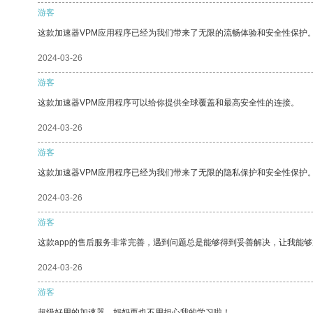
游客
这款加速器VPM应用程序已经为我们带来了无限的流畅体验和安全性保护
2024-03-26
游客
这款加速器VPM应用程序可以给你提供全球覆盖和最高安全性的连接。
2024-03-26
游客
这款加速器VPM应用程序已经为我们带来了无限的隐私保护和安全性保护
2024-03-26
游客
这款app的售后服务非常完善，遇到问题总是能够得到妥善解决，让我能
2024-03-26
游客
超级好用的加速器，妈妈再也不用担心我的学习啦！