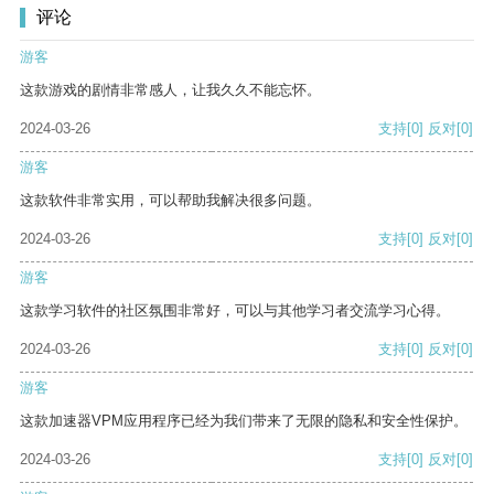
评论
游客
这款游戏的剧情非常感人，让我久久不能忘怀。
2024-03-26
支持
[0]
反对
[0]
游客
这款软件非常实用，可以帮助我解决很多问题。
2024-03-26
支持
[0]
反对
[0]
游客
这款学习软件的社区氛围非常好，可以与其他学习者交流学习心得。
2024-03-26
支持
[0]
反对
[0]
游客
这款加速器VPM应用程序已经为我们带来了无限的隐私和安全性保护。
2024-03-26
支持
[0]
反对
[0]