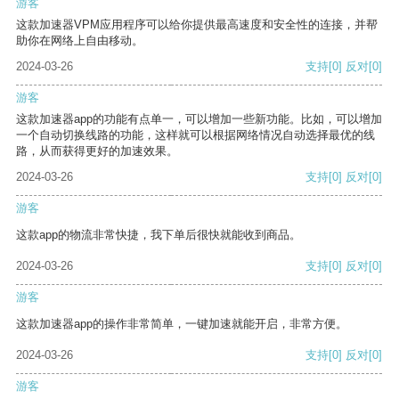
游客
这款加速器VPM应用程序可以给你提供最高速度和安全性的连接，并帮
助你在网络上自由移动。
2024-03-26
支持
[0]
反对
[0]
游客
这款加速器app的功能有点单一，可以增加一些新功能。比如，可以增加
一个自动切换线路的功能，这样就可以根据网络情况自动选择最优的线
路，从而获得更好的加速效果。
2024-03-26
支持
[0]
反对
[0]
游客
这款app的物流非常快捷，我下单后很快就能收到商品。
2024-03-26
支持
[0]
反对
[0]
游客
这款加速器app的操作非常简单，一键加速就能开启，非常方便。
2024-03-26
支持
[0]
反对
[0]
游客