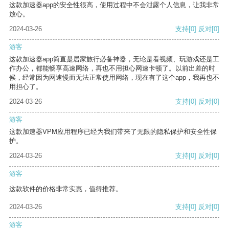
这款加速器app的安全性很高，使用过程中不会泄露个人信息，让我非常
放心。
2024-03-26
支持
[0]
反对
[0]
游客
这款加速器app简直是居家旅行必备神器，无论是看视频、玩游戏还是工
作办公，都能畅享高速网络，再也不用担心网速卡顿了。以前出差的时
候，经常因为网速慢而无法正常使用网络，现在有了这个app，我再也不
用担心了。
2024-03-26
支持
[0]
反对
[0]
游客
这款加速器VPM应用程序已经为我们带来了无限的隐私保护和安全性保
护。
2024-03-26
支持
[0]
反对
[0]
游客
这款软件的价格非常实惠，值得推荐。
2024-03-26
支持
[0]
反对
[0]
游客