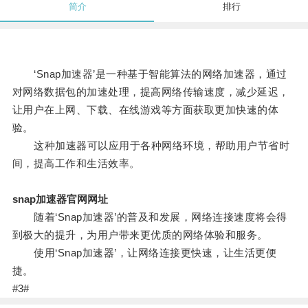
简介
排行
‘Snap加速器’是一种基于智能算法的网络加速器，通过
对网络数据包的加速处理，提高网络传输速度，减少延迟，
让用户在上网、下载、在线游戏等方面获取更加快速的体
验。
这种加速器可以应用于各种网络环境，帮助用户节省时
间，提高工作和生活效率。
snap加速器官网网址
随着‘Snap加速器’的普及和发展，网络连接速度将会得
到极大的提升，为用户带来更优质的网络体验和服务。
使用‘Snap加速器’，让网络连接更快速，让生活更便
捷。
#3#