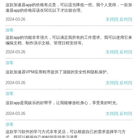
这款加速器app的价格有点贵，可以适当降低一些。我个人觉得，一款加
速器app的价格应该在50元以下才比较合理。
2024-03-26
支持
[0]
反对
[0]
游客
这款app的功能非常强大，可以满足我所有的工作需求。我可以使用它来
编辑文档、制作演示文稿、管理日程安排等。
2024-03-26
支持
[0]
反对
[0]
游客
这款加速器VPM应用程序提供了顶级的安全性和隐私保护。
2024-03-26
支持
[0]
反对
[0]
游客
这款app是我娱乐的好帮手，让我能够放松身心，享受美好时光。
2024-03-26
支持
[0]
反对
[0]
游客
这款学习软件的学习方式非常灵活，可以根据自己的需求选择学习方
式。我可以根据自己的时间安排学习进度。