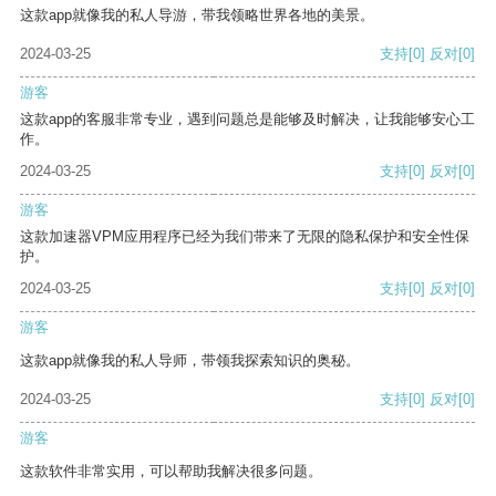
这款app就像我的私人导游，带我领略世界各地的美景。
2024-03-25
支持
[0]
反对
[0]
游客
这款app的客服非常专业，遇到问题总是能够及时解决，让我能够安心工
作。
2024-03-25
支持
[0]
反对
[0]
游客
这款加速器VPM应用程序已经为我们带来了无限的隐私保护和安全性保
护。
2024-03-25
支持
[0]
反对
[0]
游客
这款app就像我的私人导师，带领我探索知识的奥秘。
2024-03-25
支持
[0]
反对
[0]
游客
这款软件非常实用，可以帮助我解决很多问题。