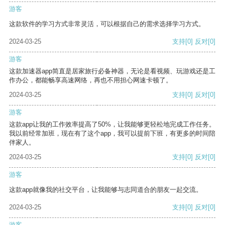
游客
这款软件的学习方式非常灵活，可以根据自己的需求选择学习方式。
2024-03-25
支持
[0]
反对
[0]
游客
这款加速器app简直是居家旅行必备神器，无论是看视频、玩游戏还是工
作办公，都能畅享高速网络，再也不用担心网速卡顿了。
2024-03-25
支持
[0]
反对
[0]
游客
这款app让我的工作效率提高了50%，让我能够更轻松地完成工作任务。
我以前经常加班，现在有了这个app，我可以提前下班，有更多的时间陪
伴家人。
2024-03-25
支持
[0]
反对
[0]
游客
这款app就像我的社交平台，让我能够与志同道合的朋友一起交流。
2024-03-25
支持
[0]
反对
[0]
游客