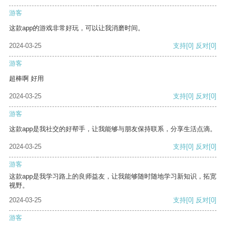
游客
这款app的游戏非常好玩，可以让我消磨时间。
2024-03-25
支持
[0]
反对
[0]
游客
超棒啊 好用
2024-03-25
支持
[0]
反对
[0]
游客
这款app是我社交的好帮手，让我能够与朋友保持联系，分享生活点滴。
2024-03-25
支持
[0]
反对
[0]
游客
这款app是我学习路上的良师益友，让我能够随时随地学习新知识，拓宽
视野。
2024-03-25
支持
[0]
反对
[0]
游客