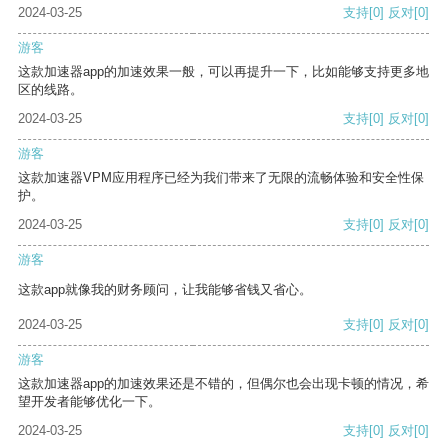
2024-03-25
支持
[0]
反对
[0]
游客
这款加速器app的加速效果一般，可以再提升一下，比如能够支持更多地
区的线路。
2024-03-25
支持
[0]
反对
[0]
游客
这款加速器VPM应用程序已经为我们带来了无限的流畅体验和安全性保
护。
2024-03-25
支持
[0]
反对
[0]
游客
这款app就像我的财务顾问，让我能够省钱又省心。
2024-03-25
支持
[0]
反对
[0]
游客
这款加速器app的加速效果还是不错的，但偶尔也会出现卡顿的情况，希
望开发者能够优化一下。
2024-03-25
支持
[0]
反对
[0]