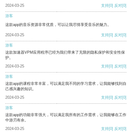
2024-03-25
支持
[0]
反对
[0]
游客
这款app的音乐资源非常优质，可以让我尽情享受音乐的魅力。
2024-03-25
支持
[0]
反对
[0]
游客
这款加速器VPM应用程序已经为我们带来了无限的隐私保护和安全性保
护。
2024-03-25
支持
[0]
反对
[0]
游客
这款app的课程非常丰富，可以满足我不同的学习需求，让我能够找到自
己感兴趣的知识。
2024-03-25
支持
[0]
反对
[0]
游客
这款app的功能非常强大，可以满足我所有的工作需求，让我能够在工作
中游刃有余。
2024-03-25
支持
[0]
反对
[0]