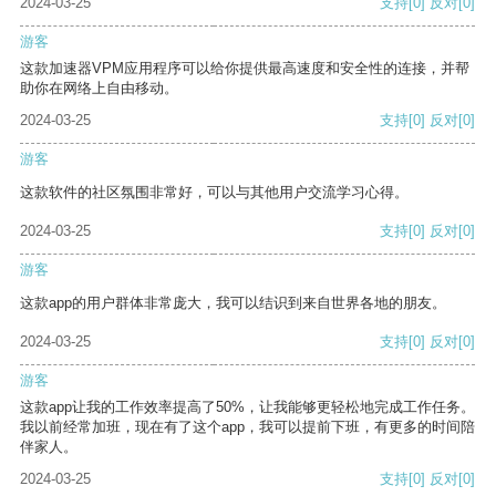
2024-03-25
支持
[0]
反对
[0]
游客
这款加速器VPM应用程序可以给你提供最高速度和安全性的连接，并帮
助你在网络上自由移动。
2024-03-25
支持
[0]
反对
[0]
游客
这款软件的社区氛围非常好，可以与其他用户交流学习心得。
2024-03-25
支持
[0]
反对
[0]
游客
这款app的用户群体非常庞大，我可以结识到来自世界各地的朋友。
2024-03-25
支持
[0]
反对
[0]
游客
这款app让我的工作效率提高了50%，让我能够更轻松地完成工作任务。
我以前经常加班，现在有了这个app，我可以提前下班，有更多的时间陪
伴家人。
2024-03-25
支持
[0]
反对
[0]