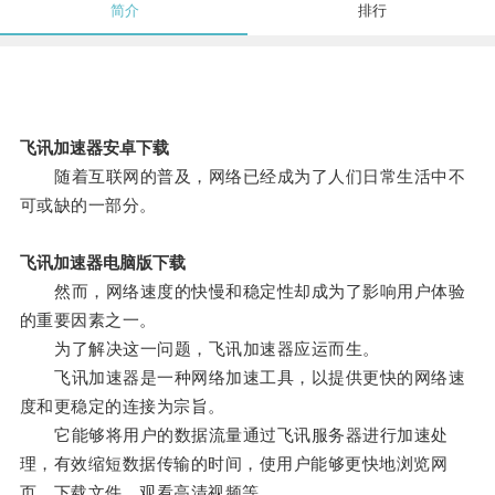
简介
排行
飞讯加速器安卓下载
随着互联网的普及，网络已经成为了人们日常生活中不
可或缺的一部分。
飞讯加速器电脑版下载
然而，网络速度的快慢和稳定性却成为了影响用户体验
的重要因素之一。
为了解决这一问题，飞讯加速器应运而生。
飞讯加速器是一种网络加速工具，以提供更快的网络速
度和更稳定的连接为宗旨。
它能够将用户的数据流量通过飞讯服务器进行加速处
理，有效缩短数据传输的时间，使用户能够更快地浏览网
页、下载文件，观看高清视频等。