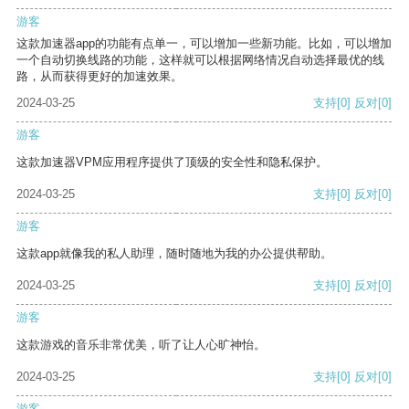
游客
这款加速器app的功能有点单一，可以增加一些新功能。比如，可以增加
一个自动切换线路的功能，这样就可以根据网络情况自动选择最优的线
路，从而获得更好的加速效果。
2024-03-25
支持
[0]
反对
[0]
游客
这款加速器VPM应用程序提供了顶级的安全性和隐私保护。
2024-03-25
支持
[0]
反对
[0]
游客
这款app就像我的私人助理，随时随地为我的办公提供帮助。
2024-03-25
支持
[0]
反对
[0]
游客
这款游戏的音乐非常优美，听了让人心旷神怡。
2024-03-25
支持
[0]
反对
[0]
游客