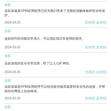
游客
这款加速器VPM应用程序已经为我们带来了无限的流畅体验和安全性保
护。
2024-03-25
支持
[0]
反对
[0]
游客
这款软件的功能非常强大，可以满足我日常使用的需求。
2024-03-25
支持
[0]
反对
[0]
游客
这款游戏的音乐非常优美，听了让人心旷神怡。
2024-03-25
支持
[0]
反对
[0]
游客
这款加速器VPM应用程序可以给你提供最高速度和安全性的连接，并帮
助你在网络上自由移动。
2024-03-25
支持
[0]
反对
[0]
游客