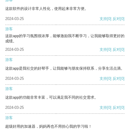
这款软件的设计非常人性化，使用起来非常方便。
2024-03-25
支持
[0]
反对
[0]
游客
这款app的学习氛围很浓厚，能够激励我不断学习，让我能够取得更好的
成绩。
2024-03-25
支持
[0]
反对
[0]
游客
这款app是我社交的好帮手，让我能够与朋友保持联系，分享生活点滴。
2024-03-25
支持
[0]
反对
[0]
游客
这款app的功能非常丰富，可以满足我不同的社交需求。
2024-03-25
支持
[0]
反对
[0]
游客
超级好用的加速器，妈妈再也不用担心我的学习啦！