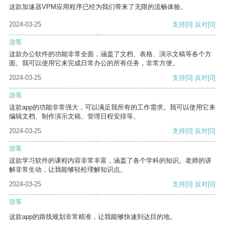
这款加速器VPM应用程序已经为我们带来了无限的流畅体验。
2024-03-25
支持
[0]
反对
[0]
游客
这款办公软件的功能非常全面，涵盖了文档、表格、演示文稿等各个方
面。我可以使用它来完成日常办公的所有任务，非常方便。
2024-03-25
支持
[0]
反对
[0]
游客
这款app的功能非常强大，可以满足我所有的工作需求。我可以使用它来
编辑文档、制作演示文稿、管理日程安排等。
2024-03-25
支持
[0]
反对
[0]
游客
这款学习软件的课程内容非常丰富，涵盖了各个学科的知识。老师的讲
解非常生动，让我能够轻松理解知识点。
2024-03-25
支持
[0]
反对
[0]
游客
这款app的路线规划非常精准，让我能够快速到达目的地。