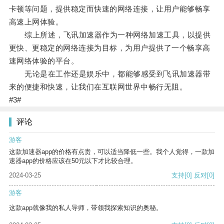
卡顿等问题，提供稳定而快速的网络连接，让用户能够畅享
高速上网体验。
综上所述，飞讯加速器作为一种网络加速工具，以提供
更快、更稳定的网络连接为目标，为用户提供了一个畅享高
速网络体验的平台。
无论是在工作还是娱乐中，都能够感受到飞讯加速器带
来的便捷和快速，让我们在互联网世界中畅行无阻。
#3#
评论
游客
这款加速器app的价格有点贵，可以适当降低一些。我个人觉得，一款加
速器app的价格应该在50元以下才比较合理。
2024-03-25
支持
[0]
反对
[0]
游客
这款app就像我的私人导师，带领我探索知识的奥秘。