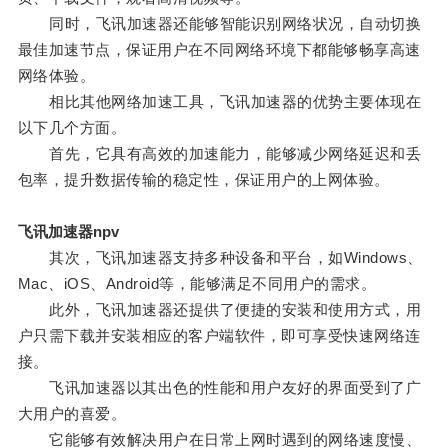
同时，飞讯加速器还能够智能识别网络状况，自动切换
最佳加速节点，保证用户在不同网络环境下都能够畅享高速
网络体验。
相比其他网络加速工具，飞讯加速器的优势主要体现在
以下几个方面。
首先，它具有高效的加速能力，能够减少网络延迟和丢
包率，提升数据传输的稳定性，保证用户的上网体验。
飞讯加速器npv
其次，飞讯加速器支持多种设备和平台，如Windows、
Mac、iOS、Android等，能够满足不同用户的需求。
此外，飞讯加速器还提供了便捷的安装和使用方式，用
户只需下载并安装相应的客户端软件，即可享受快速网络连
接。
飞讯加速器以其出色的性能和用户友好的界面受到了广
大用户的喜爱。
它能够有效解决用户在日常上网时遇到的网络速度慢、