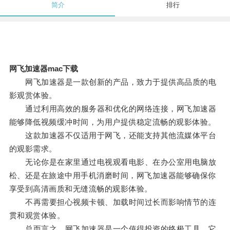
简介
排行
网飞加速器mac下载
网飞加速器是一款创新的产品，致力于提供高品质的电
影观赏体验。
通过利用高效的服务器和优化的网络连接，网飞加速器
能够降低视频缓冲时间，为用户提供稳定流畅的观影体验。
这款加速器不仅适用于网飞，还能支持其他流媒体平台
的观影需求。
无论你是在家里通过电视观看电影、在办公室用电脑放
松、还是在旅途中用手机消磨时间，网飞加速器能够确保你
享受到高清画质和无缝流畅的观影体验。
不再需要担心视频卡顿、加载时间过长而影响情节的连
贯和观赏体验。
总而言之，网飞加速器是一个值得投资的终极工具，它