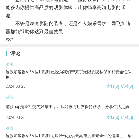
能够为你提供高品质的观影体验，让你畅享高清电影的乐
趣。
不管是家庭影院的装备，还是个人娱乐需求，网飞加速
器都能帮助你达到最佳效果。
#3#
评论
游客
这款加速器VPM应用程序已经为我们带来了无限的隐私保护和安全性保
护。
2024-03-25
支持
[0]
反对
[0]
游客
这款app是我社交的好帮手，让我能够与朋友保持联系，分享生活点滴。
2024-03-25
支持
[0]
反对
[0]
游客
这款加速器VPM应用程序可以给你提供最高速度和安全性的连接，并帮