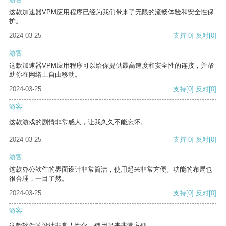
这款加速器VPM应用程序已经为我们带来了无限的流畅体验和安全性保
护。
2024-03-25
支持
[0]
反对
[0]
游客
这款加速器VPM应用程序可以给你提供最高速度和安全性的连接，并帮
助你在网络上自由移动。
2024-03-25
支持
[0]
反对
[0]
游客
这款游戏的剧情非常感人，让我久久不能忘怀。
2024-03-25
支持
[0]
反对
[0]
游客
这款办公软件的界面设计非常简洁，使用起来非常方便。功能的布局也
很合理，一目了然。
2024-03-25
支持
[0]
反对
[0]
游客
这款软件的设计非常人性化，使用起来非常方便。