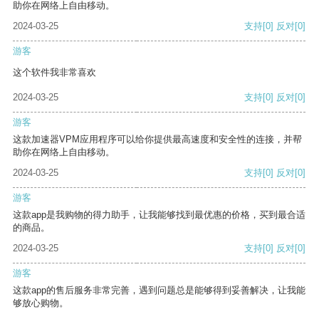
助你在网络上自由移动。
2024-03-25
支持
[0]
反对
[0]
游客
这个软件我非常喜欢
2024-03-25
支持
[0]
反对
[0]
游客
这款加速器VPM应用程序可以给你提供最高速度和安全性的连接，并帮
助你在网络上自由移动。
2024-03-25
支持
[0]
反对
[0]
游客
这款app是我购物的得力助手，让我能够找到最优惠的价格，买到最合适
的商品。
2024-03-25
支持
[0]
反对
[0]
游客
这款app的售后服务非常完善，遇到问题总是能够得到妥善解决，让我能
够放心购物。