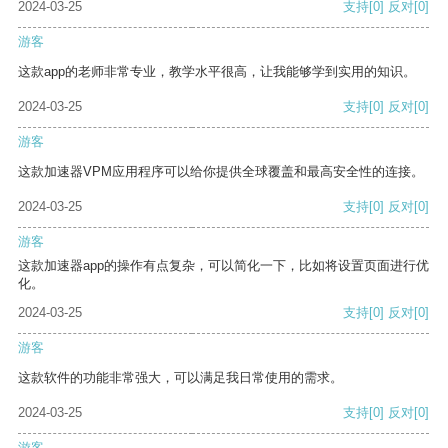
2024-03-25
支持
[0]
反对
[0]
游客
这款app的老师非常专业，教学水平很高，让我能够学到实用的知识。
2024-03-25
支持
[0]
反对
[0]
游客
这款加速器VPM应用程序可以给你提供全球覆盖和最高安全性的连接。
2024-03-25
支持
[0]
反对
[0]
游客
这款加速器app的操作有点复杂，可以简化一下，比如将设置页面进行优
化。
2024-03-25
支持
[0]
反对
[0]
游客
这款软件的功能非常强大，可以满足我日常使用的需求。
2024-03-25
支持
[0]
反对
[0]
游客