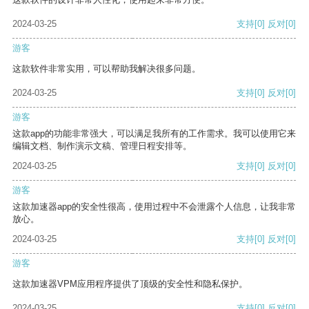
2024-03-25
支持
[0]
反对
[0]
游客
这款软件非常实用，可以帮助我解决很多问题。
2024-03-25
支持
[0]
反对
[0]
游客
这款app的功能非常强大，可以满足我所有的工作需求。我可以使用它来
编辑文档、制作演示文稿、管理日程安排等。
2024-03-25
支持
[0]
反对
[0]
游客
这款加速器app的安全性很高，使用过程中不会泄露个人信息，让我非常
放心。
2024-03-25
支持
[0]
反对
[0]
游客
这款加速器VPM应用程序提供了顶级的安全性和隐私保护。
2024-03-25
支持
[0]
反对
[0]